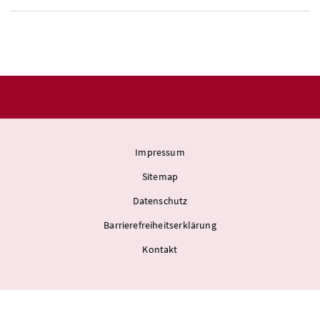
Impressum
Sitemap
Datenschutz
Barrierefreiheitserklärung
Kontakt