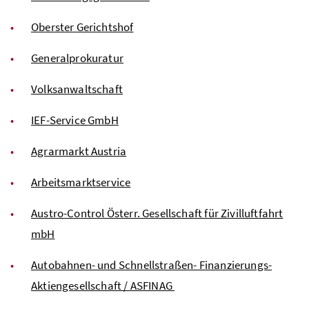
Oberster Gerichtshof
Generalprokuratur
Volksanwaltschaft
IEF-Service GmbH
Agrarmarkt Austria
Arbeitsmarktservice
Austro-Control Österr. Gesellschaft für Zivilluftfahrt
mbH
Autobahnen- und Schnellstraßen- Finanzierungs-
Aktiengesellschaft / ASFINAG