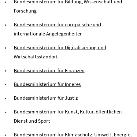
Bundesministerium für Bildung, Wissenschaft und
Forschung
Bundesministerium für europäische und
internationale Angelegenheiten
Bundesministerium für Digitalisierung und
Wirtschaftsstandort
Bundesministerium für Finanzen
Bundesministerium für Inneres
Bundesministerium für Justiz
Bundesministerium für Kunst, Kultur, öffentlichen
Dienst und Sport
Bundesministerium für Klimaschutz, Umwelt, Energie,