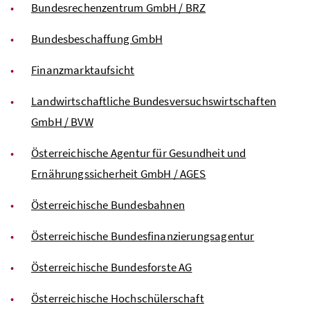
Bundesrechenzentrum GmbH / BRZ
Bundesbeschaffung GmbH
Finanzmarktaufsicht
Landwirtschaftliche Bundesversuchswirtschaften
GmbH / BVW
Österreichische Agentur für Gesundheit und
Ernährungssicherheit GmbH / AGES
Österreichische Bundesbahnen
Österreichische Bundesfinanzierungsagentur
Österreichische Bundesforste AG
Österreichische Hochschülerschaft