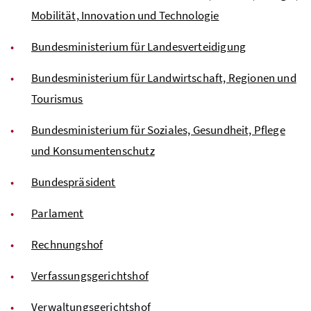
Mobilität, Innovation und Technologie
Bundesministerium für Landesverteidigung
Bundesministerium für Landwirtschaft, Regionen und
Tourismus
Bundesministerium für Soziales, Gesundheit, Pflege
und Konsumentenschutz
Bundespräsident
Parlament
Rechnungshof
Verfassungsgerichtshof
Verwaltungsgerichtshof