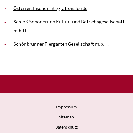
Österreichischer Integrationsfonds
Schloß Schönbrunn Kultur- und Betriebsgesellschaft
m.b.H.
Schönbrunner Tiergarten Gesellschaft m.b.H.
Impressum
Sitemap
Datenschutz